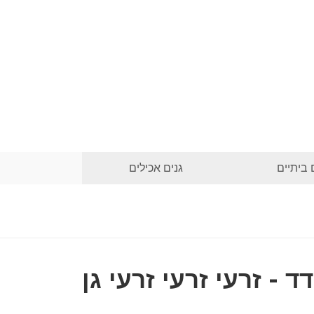
 ביתיים
גנים אכילים
ד - זרעי זרעי זרעי גן