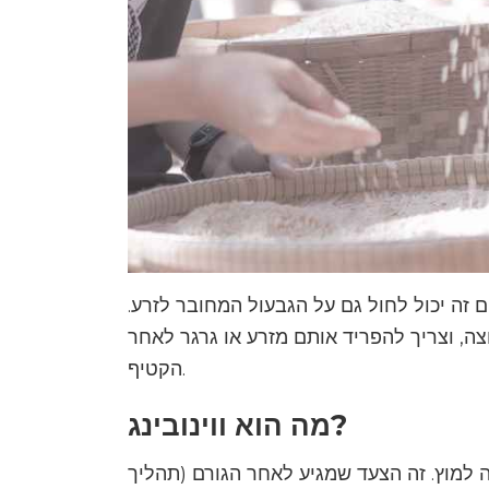
 זה יכול לחול גם על הגבעול המחובר לזרע.
צה, וצריך להפריד אותם מזרע או גרגר לאחר
הקטיף.
מה הוא ווינובינג?
ה למוץ. זה הצעד שמגיע לאחר הגורם (תהליך