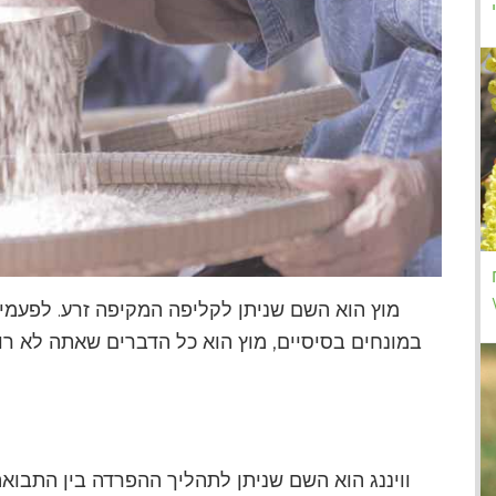
מוץ הוא השם שניתן לקליפה המקיפה זרע. לפעמים
במונחים בסיסיים, מוץ הוא כל הדברים שאתה לא רו
וויננג הוא השם שניתן לתהליך ההפרדה בין התבוא