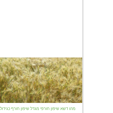
מהו דשא שיפון חורפי מגדל שיפון חורף כגידולי