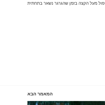
המאמר הבא