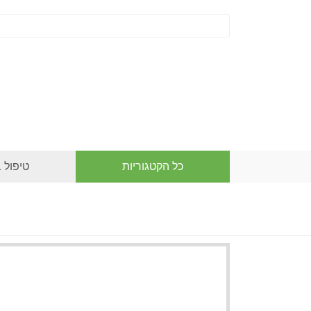
כל הקטגוריות
טיפול 