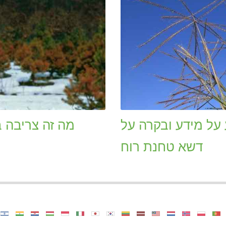
על מידע ובקרה על
מה זה צריבה ב
דשא טחנת רוח