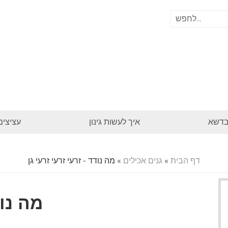
בדשא
איך לעשות גינון
עציצים
דף הבית
»
גנים אכילים
» מה נודד - זרעי זרעי זרעי גן
מה נוד