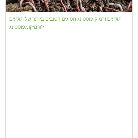
תולעים ורמיקופוסטינג הסוגים הטובים ביותר של תולעים
לורמיקומפוסטינג