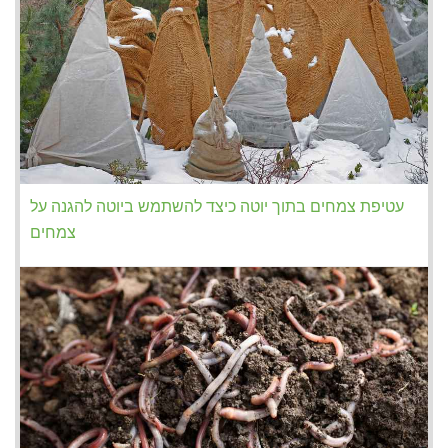
עטיפת צמחים בתוך יוטה כיצד להשתמש ביוטה להגנה על
צמחים