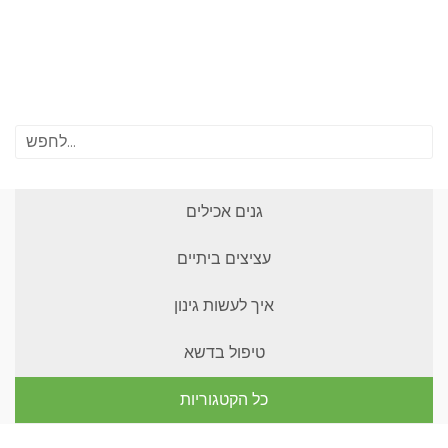
גנים אכילים
עציצים ביתיים
איך לעשות גינון
טיפול בדשא
כל הקטגוריות