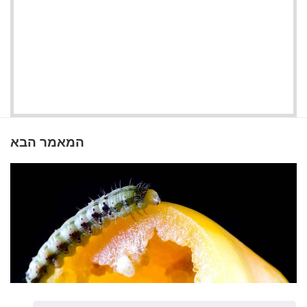
המאמר הבא