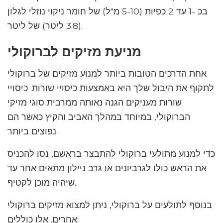
בכ -1 עד 2 כפיות (5-10 מ"ל) של חומר ניקוי נוזלי לגלון
(3.8 ליטר) של ליטר.
מניעת מזיקים לברוקולי
אחת הדרכים הטובות ביותר למנוע מזיקים של ברוקולי
לתקוף את היבול שלך היא באמצעות כיסויי שורות. כיסויי
שורות מעניקים הגנה נאותה ממרבית סוגי מזיקי
הברוקולי, במיוחד במהלך האביב והקיץ כאשר הם
נפוצים ביותר.
כדי למנוע מתולעי ברוקולי להתבצר בראשם, נסו להכניס
את הראש כולו לגרביונים או גרב ניילון מתאים אחר עד
שיהיה מוכן לקטיף..
בנוסף לתולעים על ברוקולי, ניתן למצוא מזיקים ברוקולי
אחרים. אלו כוללים: