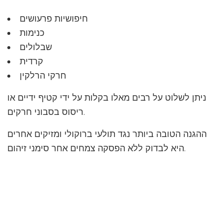
חיפושיות פרעושים
כנימות
שבלולים
קרדית
חרקי הרלקין
ניתן לשלוט על רבים מאלו בקלות על ידי קטיף ידיים או
ריסוס בסבוני חרקים.
ההגנה הטובה ביותר נגד תולעי ברוקולי ומזיקים אחרים
היא לבדוק ללא הפסקה צמחים אחר סימני זיהום.