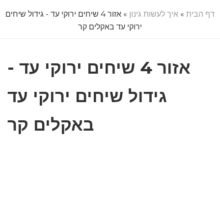
דף הבית
»
איך לעשות גינון
» אזור 4 שיחים ירוקי עד - גידול שיחים
ירוקי עד באקלים קר
אזור 4 שיחים ירוקי עד -
גידול שיחים ירוקי עד
באקלים קר