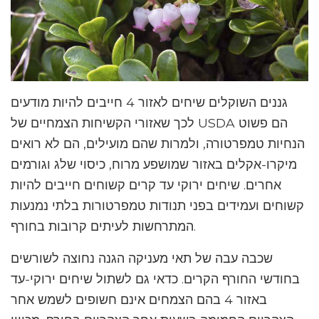
גננים השוקלים שיחים לאזור 4 חייבים להיות מודעים
לכך שאזורי הקשיחות הצמחיים של USDA הם פשוט
הנחיות טמפרטורה, ולמרות שהם מועילים, הם לא רואים
מיקרו-אקלים באזור שמושפע מרוח, כיסוי שלג וגורמים
אחרים. שיחים ירוקי עד קרים קשוחים חייבים להיות
קשוחים ועמידים בפני תנודות טמפרטורות בלתי נמנעות
המתרחשות לעיתים קרובות בחורף.
שכבה עבה של תאי מעניקה הגנה נחוצה לשורשים
בחודשי החורף הקרים. כדאי גם לשתול שיחים ירוקי-עד
באזור 4 בהם הצמחים אינם חשופים לשמש אחר