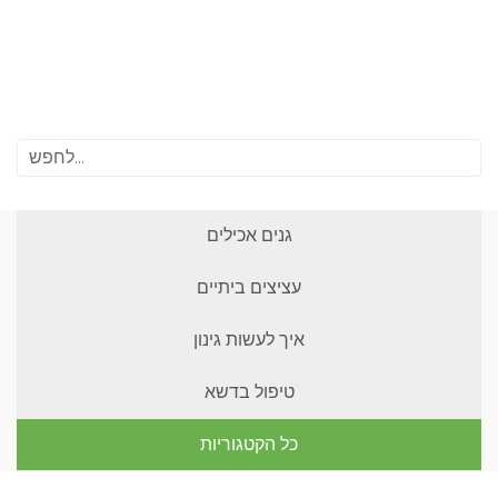
גנים אכילים
עציצים ביתיים
איך לעשות גינון
טיפול בדשא
כל הקטגוריות