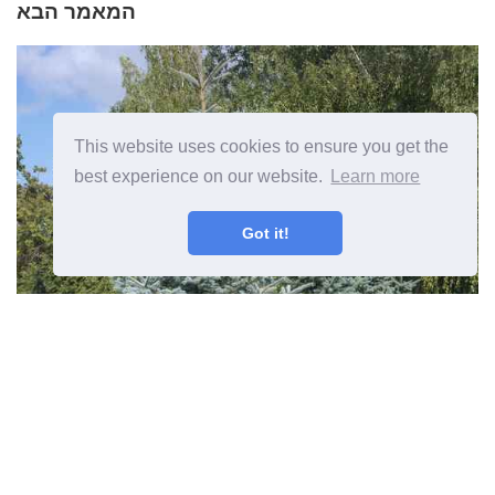
המאמר הבא
This website uses cookies to ensure you get the
best experience on our website.
Learn more
Got it!
עצים ירוקי עד אזור 4 בחירת עצים ירוקי
עד לגנים אזור 4
המאמר הקודם