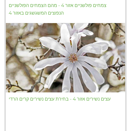
צמחים פולשניים אזור 4 - מהם הצמחים הפולשניים
הנפוצים המשגשגים באזור 4
עצים נשירים אזור 4 - בחירת עצים נשירים קרים הרדי