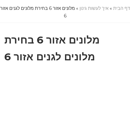
דף הבית
»
איך לעשות גינון
» מלונים אזור 6 בחירת מלונים לגנים אזור
6
מלונים אזור 6 בחירת
מלונים לגנים אזור 6