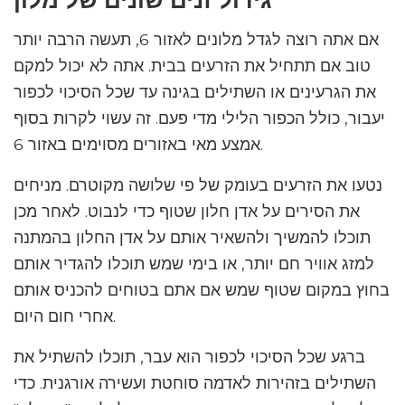
אם אתה רוצה לגדל מלונים לאזור 6, תעשה הרבה יותר
טוב אם תתחיל את הזרעים בבית. אתה לא יכול למקם
את הגרעינים או השתילים בגינה עד שכל הסיכוי לכפור
יעבור, כולל הכפור הלילי מדי פעם. זה עשוי לקרות בסוף
אמצע מאי באזורים מסוימים באזור 6.
נטעו את הזרעים בעומק של פי שלושה מקוטרם. מניחים
את הסירים על אדן חלון שטוף כדי לנבוט. לאחר מכן
תוכלו להמשיך ולהשאיר אותם על אדן החלון בהמתנה
למזג אוויר חם יותר, או בימי שמש תוכלו להגדיר אותם
בחוץ במקום שטוף שמש אם אתם בטוחים להכניס אותם
אחרי חום היום.
ברגע שכל הסיכוי לכפור הוא עבר, תוכלו להשתיל את
השתילים בזהירות לאדמה סוחטת ועשירה אורגנית. כדי