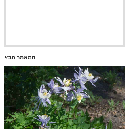
המאמר הבא