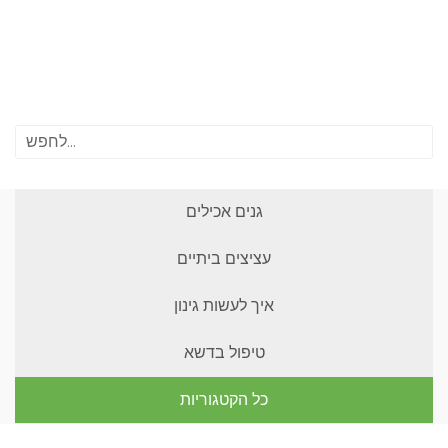
גנים אכילים
עציצים ביתיים
איך לעשות גינון
טיפול בדשא
כל הקטגוריות