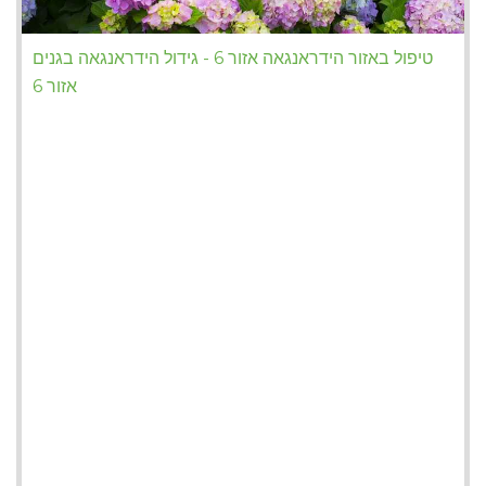
טיפול באזור הידראנגאה אזור 6 - גידול הידראנגאה בגנים
אזור 6