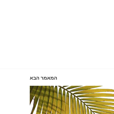
המאמר הבא