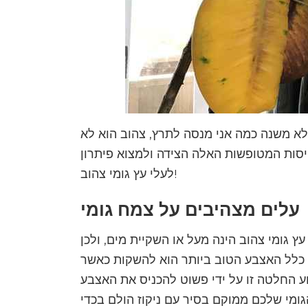
 לא משנה כמה אני מנסה לתרץ, צהוב הוא לא
סות המטופשות האלה הצידה ולמצוא פיתרון
לעלי עץ גומי צהוב!
עלים מצהיבים על צמח גומי
 גומי צהוב הינה מעל או השקיית מים, ולכן
. כלל האצבע הטוב ביותר הוא להשקות כאשר
ע החלטה זו על ידי פשוט להכניס את האצבע
ומי שלכם ממוקם בסיר עם ניקוז הולם בכדי