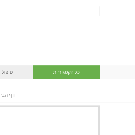
כל הקטגוריות
טיפול 
דף הבי