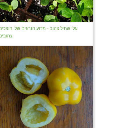
עלי שתיל צהוב - מדוע הזרעים שלי הופכים
צהובים