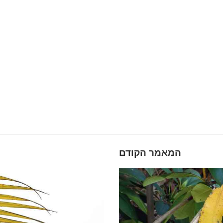
המאמר הקודם