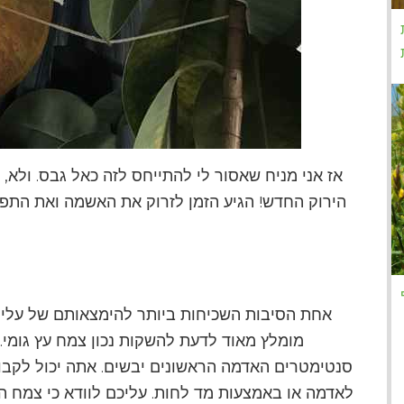
אז אני מניח שאסור לי להתייחס לזה כאל גבס. ולא,
הירוק החדש! הגיע הזמן לזרוק את האשמה ואת התפי
אחת הסיבות השכיחות ביותר להימצאותם של עלי עץ
מומלץ מאוד לדעת להשקות נכון צמח עץ גומי
סנטימטרים האדמה הראשונים יבשים. אתה יכול לקבו
לאדמה או באמצעות מד לחות. עליכם לוודא כי צמח הג