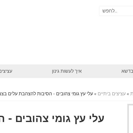
בדשא
איך לעשות גינון
עציצים
ת
»
עציצים ביתיים
» עלי עץ גומי צהובים - הסיבות להצהבת עלים בצמ
עלי עץ גומי צהובים - 