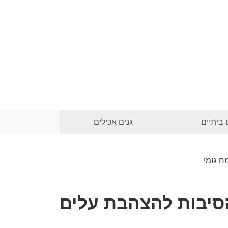
 ביתיים
גנים אכילים
ח גומי
הסיבות להצהבת עלים