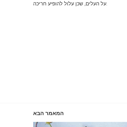
על העלים, שכן עלול להופיע חריכה.
המאמר הבא