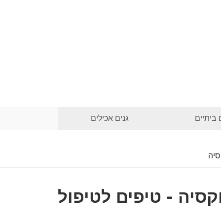
 ביתיים
גנים אכילים
סיה
קסיה - טיפים לטיפול