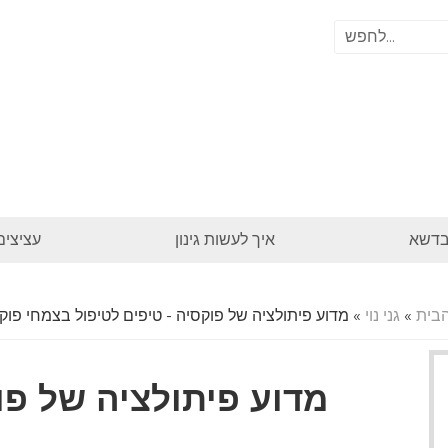
בדשא
איך לעשות גינון
עציצים
בית
»
גני נוי
» מדוע פיתולציה של פוקסיה - טיפים לטיפול בצמחי פוק
מדוע פיתולציה של פו