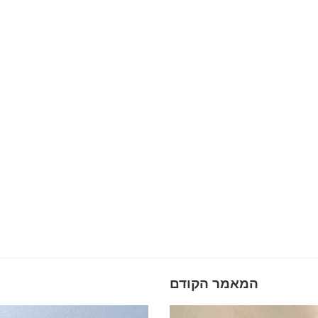
המאמר הקודם