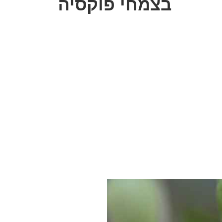
בצמחי פוקסיה