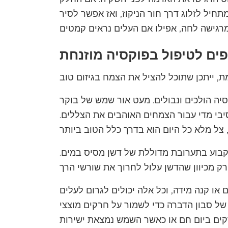
תחיל לזלוג דרך חור הניקוז, ואז אפשר לסיר
פים לטיפול בפוקסיה מוזנחת
ה הולכים ונבולים. מעט אור שמש של בוקר
בי מדי עבור הצמחים האוהבים את הצללים.
בוע בתערובת מדוללת של דשן מסיס במים.
 או קנה מידה, וכל אלה יכולים לגרום לעלים
של סבון הדברה כדי לשמור על חרקים מוצצי
קים ביום חם או כאשר השמש נמצאת ישירות