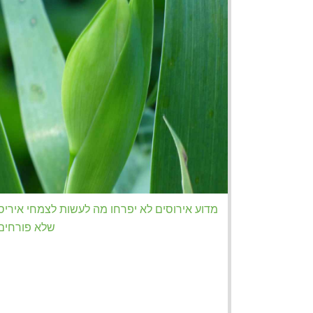
מדוע אירוסים לא יפרחו מה לעשות לצמחי איריס
שלא פורחים