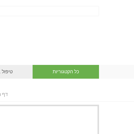
כל הקטגוריות
טיפול 
דף ה