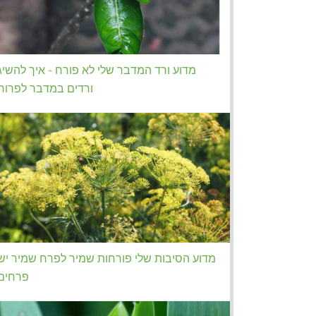
מדוע ורד המדבר שלי לא פורח - איך להשיג
ורדים במדבר לפרוח
מדוע הסיבות שלי פורחות שמיר לפרח שמיר יש
פרחים