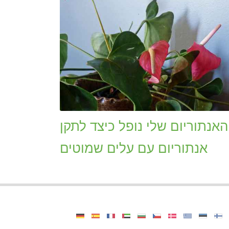
אנתוריום שלי נופל כיצד לתקן
אנתוריום עם עלים שמוטים