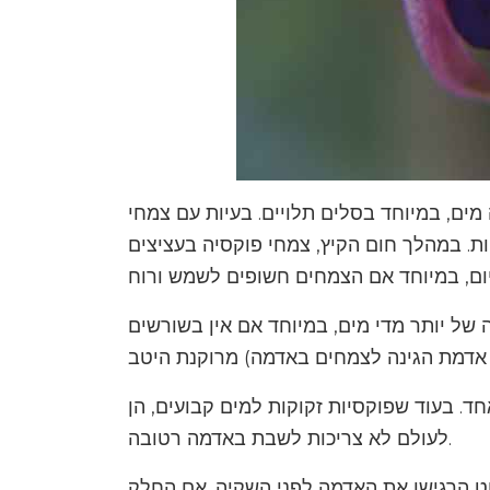
מים, במיוחד בסלים תלויים. בעיות עם צמחי
ות. במהלך חום הקיץ, צמחי פוקסיה בעציצים
 של יותר מדי מים, במיוחד אם אין בשורשים
חד. בעוד שפוקסיות זקוקות למים קבועים, הן
לעולם לא צריכות לשבת באדמה רטובה.
ט הרגישו את האדמה לפני השקיה. אם החלק