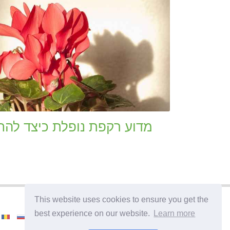
מדוע רקפת נופלת כיצד להח
This website uses cookies to ensure you get the
best experience on our website.
Learn more