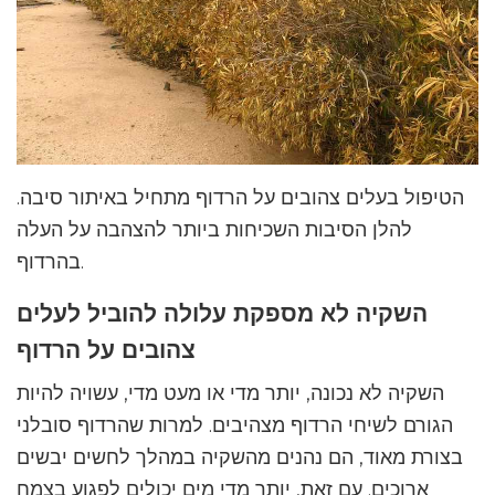
הטיפול בעלים צהובים על הרדוף מתחיל באיתור סיבה.
להלן הסיבות השכיחות ביותר להצהבה על העלה
בהרדוף.
השקיה לא מספקת עלולה להוביל לעלים
צהובים על הרדוף
השקיה לא נכונה, יותר מדי או מעט מדי, עשויה להיות
הגורם לשיחי הרדוף מצהיבים. למרות שהרדוף סובלני
בצורת מאוד, הם נהנים מהשקיה במהלך לחשים יבשים
ארוכים. עם זאת, יותר מדי מים יכולים לפגוע בצמח