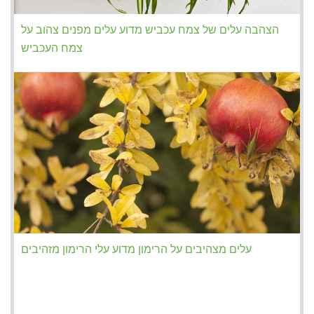
הצהבה עלים של צמח עכביש מדוע עלים מפנים צהוב על
צמח העכביש
עלים מצהיבים על הרימון מדוע עלי הרימון מזהיבים