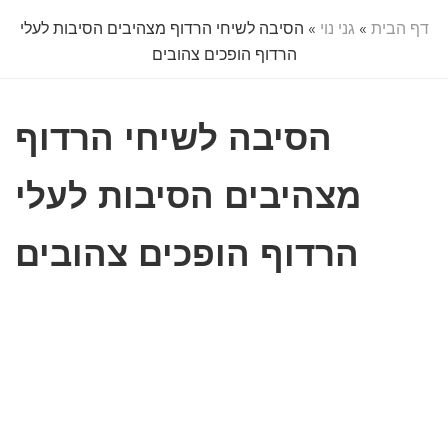
דף הבית
»
גני נוי
» הסיבה לשיחי הרדוף מצהיבים הסיבות לעלי
הרדוף הופכים צהובים
הסיבה לשיחי הרדוף
מצהיבים הסיבות לעלי
הרדוף הופכים צהובים