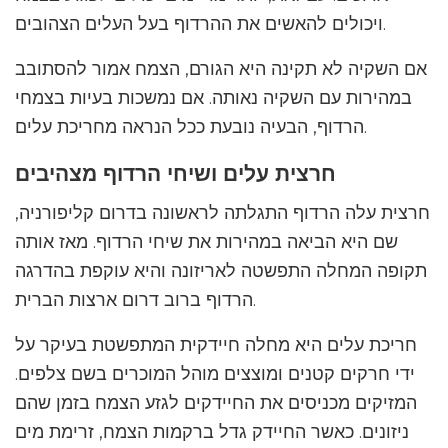
ויכולים להאשים את ההרדוף בעל העלים הצהובים.
אם השקיה לא תקינה היא הגורם, הצמח אמור להסתובב
במהירות עם השקיה נאותה. אם נמשכות בעיות בצמחי
הרדוף, הבעיה נובעת ככל הנראה מחריכת עלים.
חרצית עלים ושיחי הרדוף מצהיבים
חרצית עלה הרדוף התגלתה לראשונה בדרום קליפורניה,
שם היא הביאה במהירות את שיחי הרדוף. מאז אותה
תקופה המחלה התפשטה לאריזונה והיא עוקפת בהדרגה
הרדוף ברוב דרום ארצות הברית.
חריכת עלים היא מחלה חיידקית המתפשטת בעיקר על
ידי חרקים קטנים ומוצצים מוהל המוכרים בשם צלפים.
המזיקים מכניסים את החיידקים לגזע הצמח בזמן שהם
ניזונים. כאשר החיידק גדל ברקמות הצמח, זרימת מים