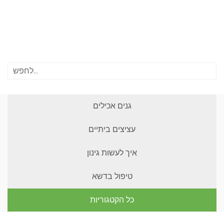
גנים אכילים
עציצים ביתיים
איך לעשות גינון
טיפול בדשא
כל הקטגוריות