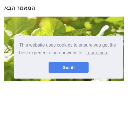
המאמר הבא
This website uses cookies to ensure you get the
best experience on our website.
Learn more
Got it!
הצהבה של צמחי רימון מדוע עלי
הפטרוזה הופכים לצהובים